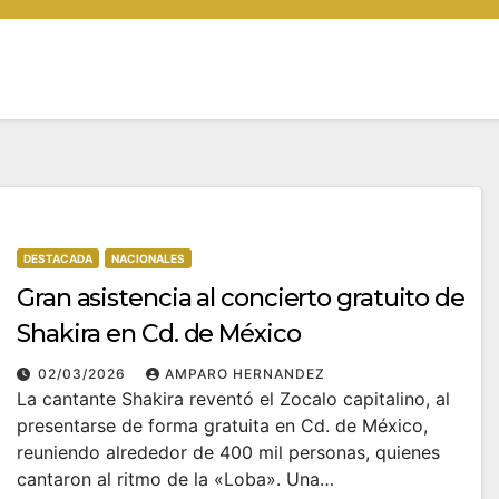
DESTACADA
NACIONALES
Gran asistencia al concierto gratuito de
Shakira en Cd. de México
02/03/2026
AMPARO HERNANDEZ
La cantante Shakira reventó el Zocalo capitalino, al
presentarse de forma gratuita en Cd. de México,
reuniendo alrededor de 400 mil personas, quienes
cantaron al ritmo de la «Loba». Una…