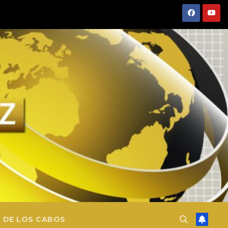
 DE LOS CABOS