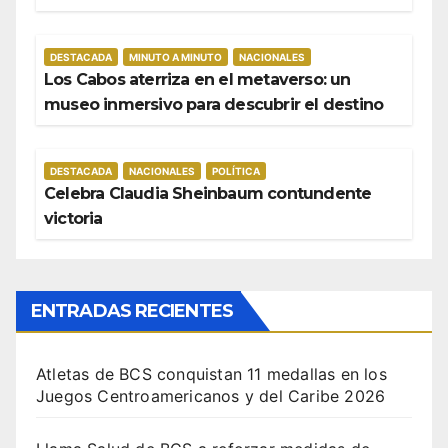
DESTACADA
MINUTO A MINUTO
NACIONALES
Los Cabos aterriza en el metaverso: un
museo inmersivo para descubrir el destino
DESTACADA
NACIONALES
POLÍTICA
Celebra Claudia Sheinbaum contundente
victoria
ENTRADAS RECIENTES
Atletas de BCS conquistan 11 medallas en los
Juegos Centroamericanos y del Caribe 2026