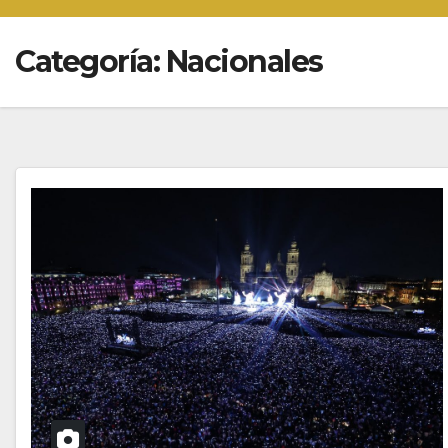
Categoría:
Nacionales