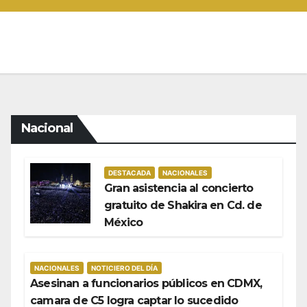
Nacional
DESTACADA
NACIONALES
Gran asistencia al concierto
gratuito de Shakira en Cd. de
México
NACIONALES
NOTICIERO DEL DÍA
Asesinan a funcionarios públicos en CDMX,
camara de C5 logra captar lo sucedido