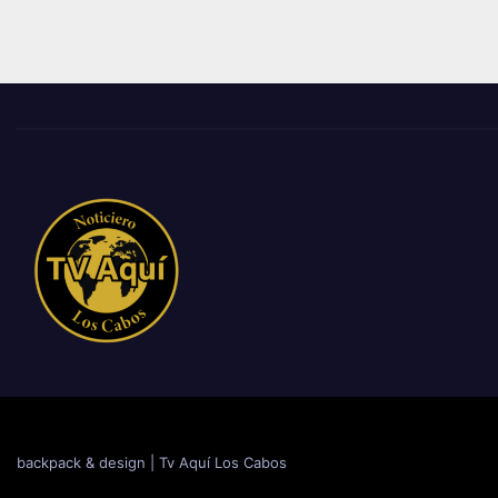
backpack & design
|
Tv Aquí Los Cabos