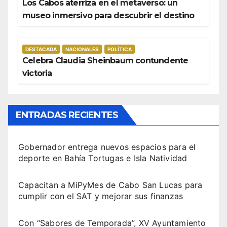
Los Cabos aterriza en el metaverso: un
museo inmersivo para descubrir el destino
DESTACADA
NACIONALES
POLÍTICA
Celebra Claudia Sheinbaum contundente
victoria
ENTRADAS RECIENTES
Gobernador entrega nuevos espacios para el
deporte en Bahía Tortugas e Isla Natividad
Capacitan a MiPyMes de Cabo San Lucas para
cumplir con el SAT y mejorar sus finanzas
Con “Sabores de Temporada”, XV Ayuntamiento