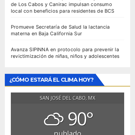
de Los Cabos y Canirac impulsan consumo
local con beneficios para residentes de BCS
Promueve Secretaría de Salud la lactancia
materna en Baja California Sur
Avanza SIPINNA en protocolo para prevenir la
revictimización de niñas, niños y adolescentes
¿CÓMO ESTARÁ EL CLIMA HOY?
SAN JOSÉ DEL CABO, MX
90°
nublado