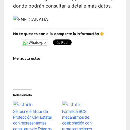
donde podrán consultar a detalle más datos.
No te quedes con ella, comparte la información
WhatsApp
Me gusta esto:
Relacionado
Se reúne el titular de
Fortalece BCS
Protección Civil Estatal
mecanismos de
con representantes
colaboración con
consulares de Estados
representaciones