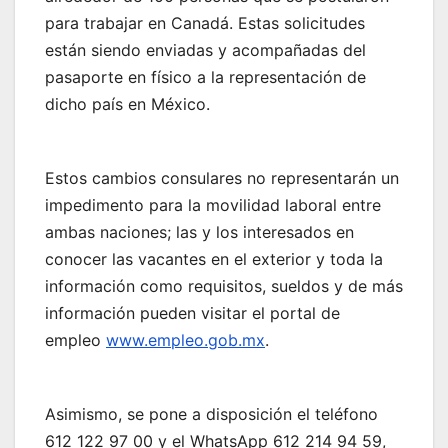
para trabajar en Canadá. Estas solicitudes
están siendo enviadas y acompañadas del
pasaporte en físico a la representación de
dicho país en México.
Estos cambios consulares no representarán un
impedimento para la movilidad laboral entre
ambas naciones; las y los interesados en
conocer las vacantes en el exterior y toda la
información como requisitos, sueldos y de más
información pueden visitar el portal de
empleo
www.empleo.gob.mx
.
Asimismo, se pone a disposición el teléfono
612 122 97 00 y el WhatsApp 612 214 94 59,