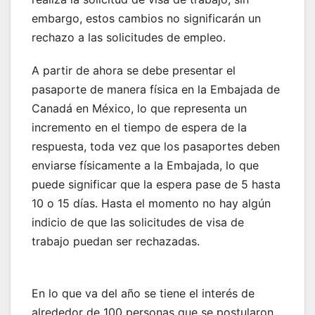
embargo, estos cambios no significarán un
rechazo a las solicitudes de empleo.
A partir de ahora se debe presentar el
pasaporte de manera física en la Embajada de
Canadá en México, lo que representa un
incremento en el tiempo de espera de la
respuesta, toda vez que los pasaportes deben
enviarse físicamente a la Embajada, lo que
puede significar que la espera pase de 5 hasta
10 o 15 días. Hasta el momento no hay algún
indicio de que las solicitudes de visa de
trabajo puedan ser rechazadas.
En lo que va del año se tiene el interés de
alrededor de 100 personas que se postularon