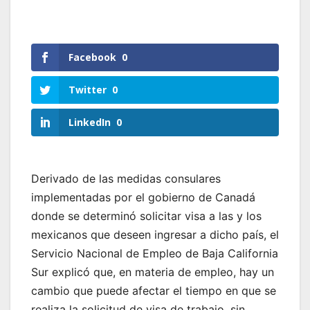
Facebook
0
Twitter
0
LinkedIn
0
Derivado de las medidas consulares
implementadas por el gobierno de Canadá
donde se determinó solicitar visa a las y los
mexicanos que deseen ingresar a dicho país, el
Servicio Nacional de Empleo de Baja California
Sur explicó que, en materia de empleo, hay un
cambio que puede afectar el tiempo en que se
realiza la solicitud de visa de trabajo, sin