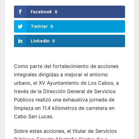
Facebook
0
Twitter
0
LinkedIn
0
Como parte del fortalecimiento de acciones
integrales dirigidas a mejorar el entorno
urbano, el XV Ayuntamiento de Los Cabos, a
través de la Dirección General de Servicios
Públicos realizó una exhaustiva jornada de
limpieza en 11.4 kilómetros de carretera en
Cabo San Lucas.
Sobre estas acciones, el titular de Servicios