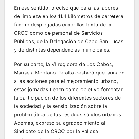
En ese sentido, precisó que para las labores
de limpieza en los 11.4 kilómetros de carretera
fueron desplegadas cuadrillas tanto de la
CROC como de personal de Servicios
Públicos, de la Delegación de Cabo San Lucas
y de distintas dependencias municipales.
Por su parte, la VI regidora de Los Cabos,
Marisela Montaño Peralta destacó que, aunado
a las acciones para el mejoramiento urbano,
estas jornadas tienen como objetivo fomentar
la participación de los diferentes sectores de
la sociedad y la sensibilización sobre la
problemática de los residuos sólidos urbanos.
Además, expresó su agradecimiento al
Sindicato de la CROC por la valiosa