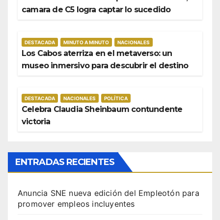
camara de C5 logra captar lo sucedido
DESTACADA
MINUTO A MINUTO
NACIONALES
Los Cabos aterriza en el metaverso: un
museo inmersivo para descubrir el destino
DESTACADA
NACIONALES
POLÍTICA
Celebra Claudia Sheinbaum contundente
victoria
ENTRADAS RECIENTES
Anuncia SNE nueva edición del Empleotón para
promover empleos incluyentes