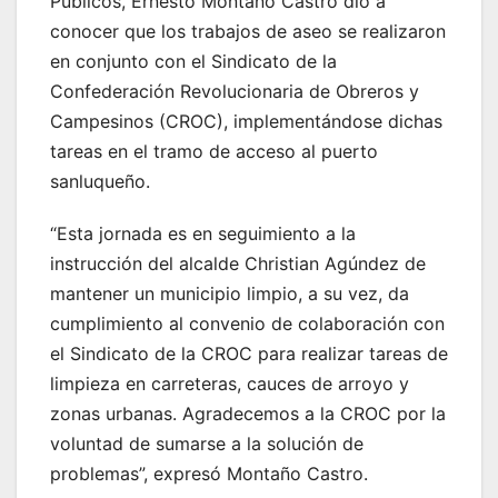
Públicos, Ernesto Montaño Castro dio a
conocer que los trabajos de aseo se realizaron
en conjunto con el Sindicato de la
Confederación Revolucionaria de Obreros y
Campesinos (CROC), implementándose dichas
tareas en el tramo de acceso al puerto
sanluqueño.
“Esta jornada es en seguimiento a la
instrucción del alcalde Christian Agúndez de
mantener un municipio limpio, a su vez, da
cumplimiento al convenio de colaboración con
el Sindicato de la CROC para realizar tareas de
limpieza en carreteras, cauces de arroyo y
zonas urbanas. Agradecemos a la CROC por la
voluntad de sumarse a la solución de
problemas”, expresó Montaño Castro.