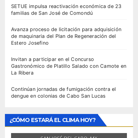
SETUE impulsa reactivación económica de 23
familias de San José de Comondú
Avanza proceso de licitación para adquisición
de maquinaria del Plan de Regeneración del
Estero Josefino
Invitan a participar en el Concurso
Gastronómico de Platillo Salado con Camote en
La Ribera
Continúan jornadas de fumigación contra el
dengue en colonias de Cabo San Lucas
¿CÓMO ESTARÁ EL CLIMA HOY?