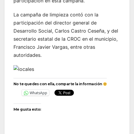
participación en esta campaña.
La campaña de limpieza contó con la
participación del director general de
Desarrollo Social, Carlos Castro Ceseña, y del
secretario estatal de la CROC en el municipio,
Francisco Javier Vargas, entre otras
autoridades.
No te quedes con ella, comparte la información
WhatsApp
Me gusta esto: