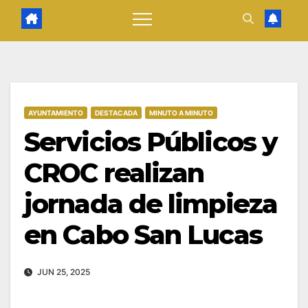
AYUNTAMIENTO
DESTACADA
MINUTO A MINUTO
Servicios Públicos y
CROC realizan
jornada de limpieza
en Cabo San Lucas
JUN 25, 2025