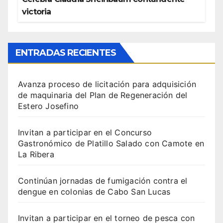
victoria
ENTRADAS RECIENTES
Avanza proceso de licitación para adquisición
de maquinaria del Plan de Regeneración del
Estero Josefino
Invitan a participar en el Concurso
Gastronómico de Platillo Salado con Camote en
La Ribera
Continúan jornadas de fumigación contra el
dengue en colonias de Cabo San Lucas
Invitan a participar en el torneo de pesca con