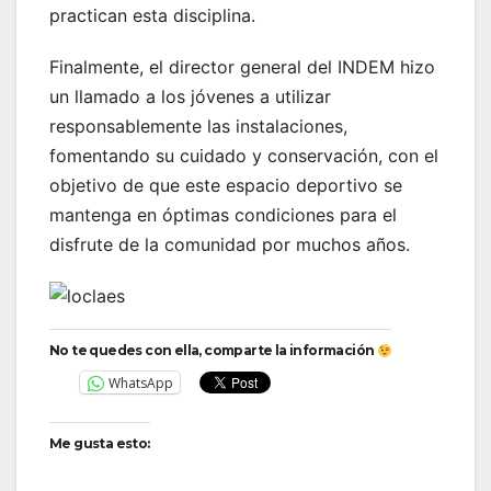
practican esta disciplina.
Finalmente, el director general del INDEM hizo
un llamado a los jóvenes a utilizar
responsablemente las instalaciones,
fomentando su cuidado y conservación, con el
objetivo de que este espacio deportivo se
mantenga en óptimas condiciones para el
disfrute de la comunidad por muchos años.
No te quedes con ella, comparte la información
WhatsApp
Me gusta esto: