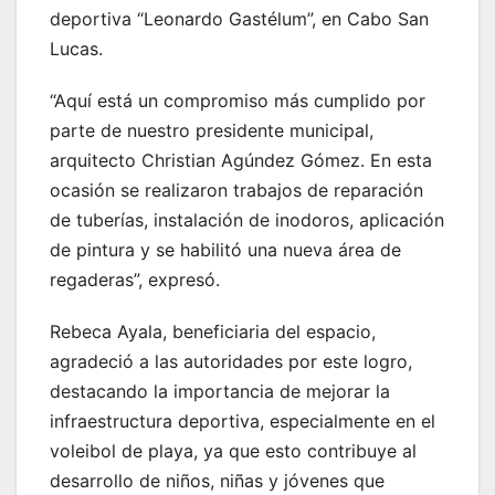
deportiva “Leonardo Gastélum”, en Cabo San
Lucas.
“Aquí está un compromiso más cumplido por
parte de nuestro presidente municipal,
arquitecto Christian Agúndez Gómez. En esta
ocasión se realizaron trabajos de reparación
de tuberías, instalación de inodoros, aplicación
de pintura y se habilitó una nueva área de
regaderas”, expresó.
Rebeca Ayala, beneficiaria del espacio,
agradeció a las autoridades por este logro,
destacando la importancia de mejorar la
infraestructura deportiva, especialmente en el
voleibol de playa, ya que esto contribuye al
desarrollo de niños, niñas y jóvenes que