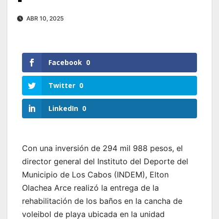
ABR 10, 2025
Facebook
0
Twitter
0
LinkedIn
0
Con una inversión de 294 mil 988 pesos, el
director general del Instituto del Deporte del
Municipio de Los Cabos (INDEM), Elton
Olachea Arce realizó la entrega de la
rehabilitación de los baños en la cancha de
voleibol de playa ubicada en la unidad