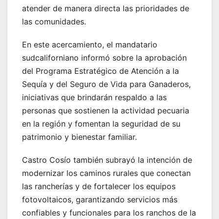
atender de manera directa las prioridades de
las comunidades.
En este acercamiento, el mandatario
sudcaliforniano informó sobre la aprobación
del Programa Estratégico de Atención a la
Sequía y del Seguro de Vida para Ganaderos,
iniciativas que brindarán respaldo a las
personas que sostienen la actividad pecuaria
en la región y fomentan la seguridad de su
patrimonio y bienestar familiar.
Castro Cosío también subrayó la intención de
modernizar los caminos rurales que conectan
las rancherías y de fortalecer los equipos
fotovoltaicos, garantizando servicios más
confiables y funcionales para los ranchos de la