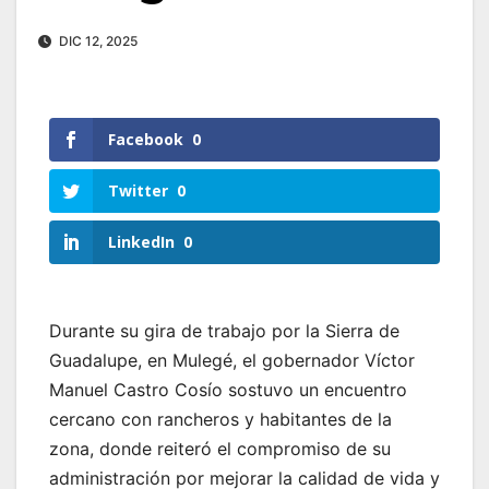
DIC 12, 2025
Facebook
0
Twitter
0
LinkedIn
0
Durante su gira de trabajo por la Sierra de
Guadalupe, en Mulegé, el gobernador Víctor
Manuel Castro Cosío sostuvo un encuentro
cercano con rancheros y habitantes de la
zona, donde reiteró el compromiso de su
administración por mejorar la calidad de vida y