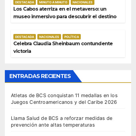
DESTACADA
MINUTO A MINUTO
NACIONALES
Los Cabos aterriza en el metaverso: un
museo inmersivo para descubrir el destino
DESTACADA
NACIONALES
POLÍTICA
Celebra Claudia Sheinbaum contundente
victoria
ENTRADAS RECIENTES
Atletas de BCS conquistan 11 medallas en los
Juegos Centroamericanos y del Caribe 2026
Llama Salud de BCS a reforzar medidas de
prevención ante altas temperaturas