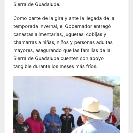
Sierra de Guadalupe.
Como parte de la gira y ante la llegada de la
temporada invernal, el Gobernador entregó
canastas alimentarias, juguetes, cobijas y
chamarras a niñas, niños y personas adultas
mayores, asegurando que las familias de la
Sierra de Guadalupe cuenten con apoyo
tangible durante los meses más fríos.