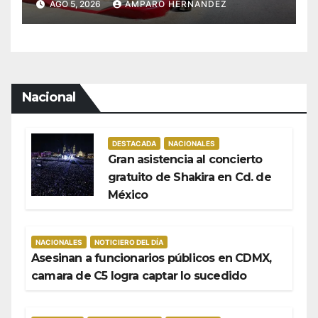
AGO 5, 2026
AMPARO HERNANDEZ
Nacional
DESTACADA
NACIONALES
Gran asistencia al concierto
gratuito de Shakira en Cd. de
México
NACIONALES
NOTICIERO DEL DÍA
Asesinan a funcionarios públicos en CDMX,
camara de C5 logra captar lo sucedido