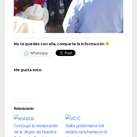
No te quedes con ella, comparte la información
WhatsApp
Me gusta esto:
Relacionado
Concluye la restauración
Visita gobernador del
de la Virgen de Nuestra
estado rancherías en la