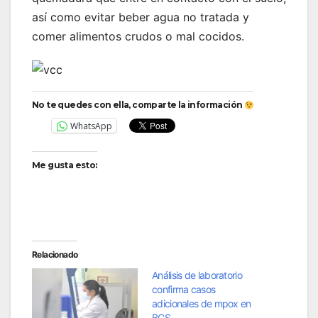
así como evitar beber agua no tratada y
comer alimentos crudos o mal cocidos.
No te quedes con ella, comparte la información
WhatsApp
Me gusta esto:
Relacionado
Análisis de laboratorio
confirma casos
adicionales de mpox en
BCS