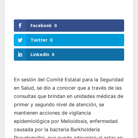
Facebook
0
Twitter
0
LinkedIn
0
En sesión del Comité Estatal para la Seguridad
en Salud, se dio a conocer que a través de las
consultas que brindan en unidades médicas de
primer y segundo nivel de atención, se
mantienen acciones de vigilancia
epidemiológica por Melioidosis, enfermedad
causada por la bacteria Burkholderia
Pseudomallei, que puede adquirirse al estar en