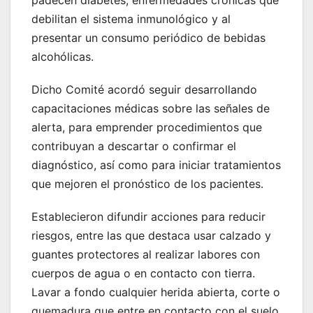
padecen diabetes, enfermedades crónicas que
debilitan el sistema inmunológico y al
presentar un consumo periódico de bebidas
alcohólicas.
Dicho Comité acordó seguir desarrollando
capacitaciones médicas sobre las señales de
alerta, para emprender procedimientos que
contribuyan a descartar o confirmar el
diagnóstico, así como para iniciar tratamientos
que mejoren el pronóstico de los pacientes.
Establecieron difundir acciones para reducir
riesgos, entre las que destaca usar calzado y
guantes protectores al realizar labores con
cuerpos de agua o en contacto con tierra.
Lavar a fondo cualquier herida abierta, corte o
quemadura que entre en contacto con el suelo,