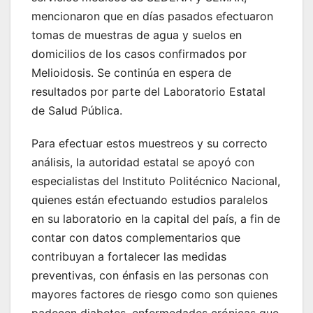
mencionaron que en días pasados efectuaron
tomas de muestras de agua y suelos en
domicilios de los casos confirmados por
Melioidosis. Se continúa en espera de
resultados por parte del Laboratorio Estatal
de Salud Pública.
Para efectuar estos muestreos y su correcto
análisis, la autoridad estatal se apoyó con
especialistas del Instituto Politécnico Nacional,
quienes están efectuando estudios paralelos
en su laboratorio en la capital del país, a fin de
contar con datos complementarios que
contribuyan a fortalecer las medidas
preventivas, con énfasis en las personas con
mayores factores de riesgo como son quienes