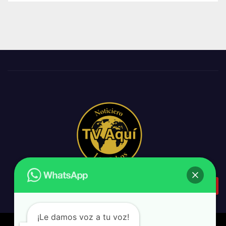
¡Le damos voz a tu voz!