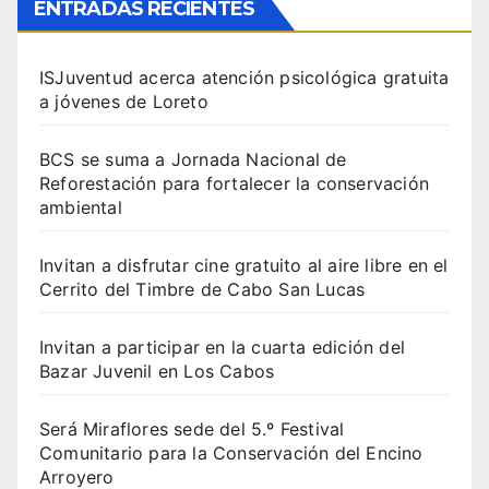
ENTRADAS RECIENTES
ISJuventud acerca atención psicológica gratuita
a jóvenes de Loreto
BCS se suma a Jornada Nacional de
Reforestación para fortalecer la conservación
ambiental
Invitan a disfrutar cine gratuito al aire libre en el
Cerrito del Timbre de Cabo San Lucas
Invitan a participar en la cuarta edición del
Bazar Juvenil en Los Cabos
Será Miraflores sede del 5.º Festival
Comunitario para la Conservación del Encino
Arroyero