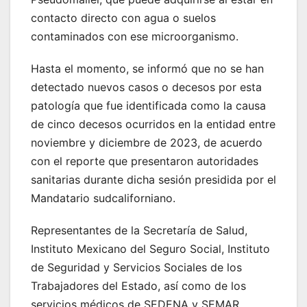
contacto directo con agua o suelos
contaminados con ese microorganismo.
Hasta el momento, se informó que no se han
detectado nuevos casos o decesos por esta
patología que fue identificada como la causa
de cinco decesos ocurridos en la entidad entre
noviembre y diciembre de 2023, de acuerdo
con el reporte que presentaron autoridades
sanitarias durante dicha sesión presidida por el
Mandatario sudcaliforniano.
Representantes de la Secretaría de Salud,
Instituto Mexicano del Seguro Social, Instituto
de Seguridad y Servicios Sociales de los
Trabajadores del Estado, así como de los
servicios médicos de SEDENA y SEMAR,