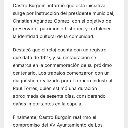
Castro Burgoin, informó que esta iniciativa
surge por instrucción del presidente municipal,
Christian Agúndez Gómez, con el objetivo de
preservar el patrimonio histórico y fortalecer
la identidad cultural de la comunidad.
Destacó que el reloj cuenta con un registro
que data de 1927, y su restauración se
enmarca en la conmemoración de su próximo
centenario. Los trabajos comenzaron con un
diagnóstico realizado por el tornero industrial
Raúl Torres, quien estimó una duración
aproximada de sesenta días, considerando
daños importantes en la cúpula.
Finalmente, Castro Burgoin reafirmó el
compromiso del XV Ayuntamiento de Los