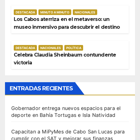
DESTACADA
MINUTO A MINUTO
NACIONALES
Los Cabos aterriza en el metaverso: un
museo inmersivo para descubrir el destino
DESTACADA
NACIONALES
POLÍTICA
Celebra Claudia Sheinbaum contundente
victoria
ENTRADAS RECIENTES
Gobernador entrega nuevos espacios para el
deporte en Bahía Tortugas e Isla Natividad
Capacitan a MiPyMes de Cabo San Lucas para
cumplir con el SAT y mejorar sus finanzas