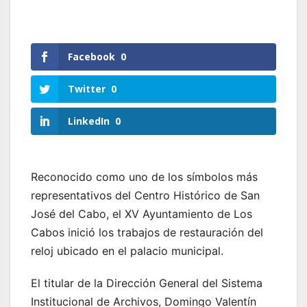
Facebook
0
Twitter
0
LinkedIn
0
Reconocido como uno de los símbolos más
representativos del Centro Histórico de San
José del Cabo, el XV Ayuntamiento de Los
Cabos inició los trabajos de restauración del
reloj ubicado en el palacio municipal.
El titular de la Dirección General del Sistema
Institucional de Archivos, Domingo Valentín