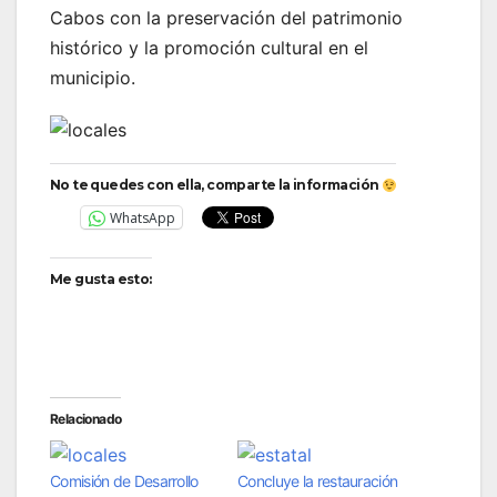
Cabos con la preservación del patrimonio
histórico y la promoción cultural en el
municipio.
No te quedes con ella, comparte la información
WhatsApp
Me gusta esto:
Relacionado
Comisión de Desarrollo
Concluye la restauración