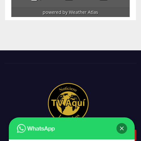
powered by
Weather Atlas