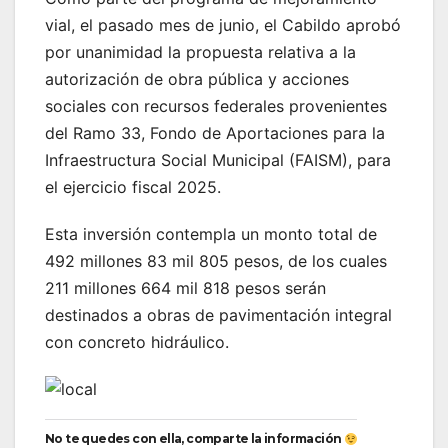
vial, el pasado mes de junio, el Cabildo aprobó
por unanimidad la propuesta relativa a la
autorización de obra pública y acciones
sociales con recursos federales provenientes
del Ramo 33, Fondo de Aportaciones para la
Infraestructura Social Municipal (FAISM), para
el ejercicio fiscal 2025.
Esta inversión contempla un monto total de
492 millones 83 mil 805 pesos, de los cuales
211 millones 664 mil 818 pesos serán
destinados a obras de pavimentación integral
con concreto hidráulico.
No te quedes con ella, comparte la información