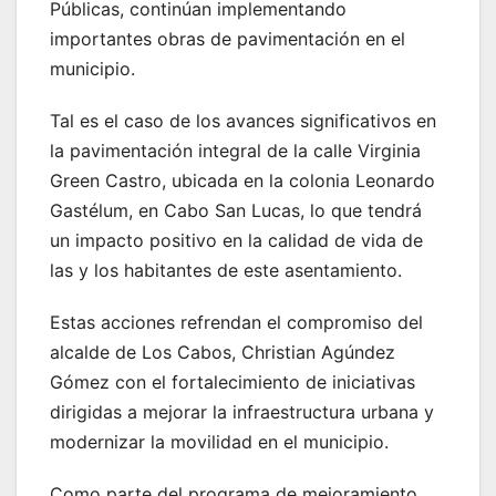
Públicas, continúan implementando
importantes obras de pavimentación en el
municipio.
Tal es el caso de los avances significativos en
la pavimentación integral de la calle Virginia
Green Castro, ubicada en la colonia Leonardo
Gastélum, en Cabo San Lucas, lo que tendrá
un impacto positivo en la calidad de vida de
las y los habitantes de este asentamiento.
Estas acciones refrendan el compromiso del
alcalde de Los Cabos, Christian Agúndez
Gómez con el fortalecimiento de iniciativas
dirigidas a mejorar la infraestructura urbana y
modernizar la movilidad en el municipio.
Como parte del programa de mejoramiento