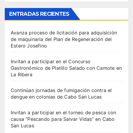
ENTRADAS RECIENTES
Avanza proceso de licitación para adquisición
de maquinaria del Plan de Regeneración del
Estero Josefino
Invitan a participar en el Concurso
Gastronómico de Platillo Salado con Camote en
La Ribera
Continúan jornadas de fumigación contra el
dengue en colonias de Cabo San Lucas
Invitan a participar en el torneo de pesca con
causa “Pescando para Salvar Vidas” en Cabo
San Lucas