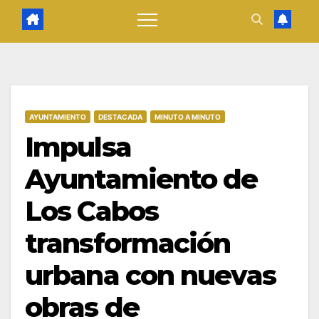
AYUNTAMIENTO
DESTACADA
MINUTO A MINUTO
Impulsa
Ayuntamiento de
Los Cabos
transformación
urbana con nuevas
obras de