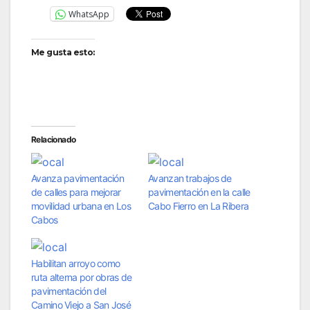
WhatsApp
Me gusta esto:
Relacionado
Avanza pavimentación
Avanzan trabajos de
de calles para mejorar
pavimentación en la calle
movilidad urbana en Los
Cabo Fierro en La Ribera
Cabos
Habilitan arroyo como
ruta alterna por obras de
pavimentación del
Camino Viejo a San José