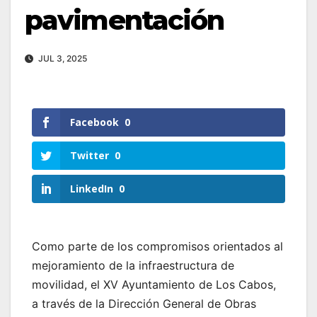
pavimentación
JUL 3, 2025
Facebook
0
Twitter
0
LinkedIn
0
Como parte de los compromisos orientados al
mejoramiento de la infraestructura de
movilidad, el XV Ayuntamiento de Los Cabos,
a través de la Dirección General de Obras