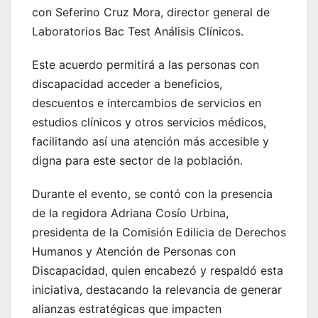
con Seferino Cruz Mora, director general de
Laboratorios Bac Test Análisis Clínicos.
Este acuerdo permitirá a las personas con
discapacidad acceder a beneficios,
descuentos e intercambios de servicios en
estudios clínicos y otros servicios médicos,
facilitando así una atención más accesible y
digna para este sector de la población.
Durante el evento, se contó con la presencia
de la regidora Adriana Cosío Urbina,
presidenta de la Comisión Edilicia de Derechos
Humanos y Atención de Personas con
Discapacidad, quien encabezó y respaldó esta
iniciativa, destacando la relevancia de generar
alianzas estratégicas que impacten