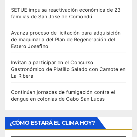
SETUE impulsa reactivación económica de 23
familias de San José de Comondú
Avanza proceso de licitación para adquisición
de maquinaria del Plan de Regeneración del
Estero Josefino
Invitan a participar en el Concurso
Gastronómico de Platillo Salado con Camote en
La Ribera
Continúan jornadas de fumigación contra el
dengue en colonias de Cabo San Lucas
¿CÓMO ESTARÁ EL CLIMA HOY?