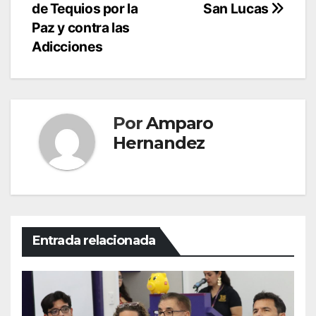
de Tequios por la
San Lucas
Paz y contra las
Adicciones
Por
Amparo
Hernandez
Entrada relacionada