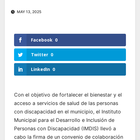
MAY 13, 2025
Facebook
0
Twitter
0
LinkedIn
0
Con el objetivo de fortalecer el bienestar y el
acceso a servicios de salud de las personas
con discapacidad en el municipio, el Instituto
Municipal para el Desarrollo e Inclusión de
Personas con Discapacidad (IMDIS) llevó a
cabo la firma de un convenio de colaboración