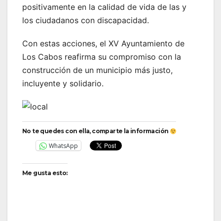
positivamente en la calidad de vida de las y
los ciudadanos con discapacidad.
Con estas acciones, el XV Ayuntamiento de
Los Cabos reafirma su compromiso con la
construcción de un municipio más justo,
incluyente y solidario.
No te quedes con ella, comparte la información
WhatsApp
Me gusta esto: