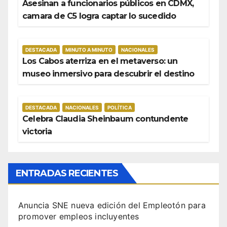
Asesinan a funcionarios públicos en CDMX,
camara de C5 logra captar lo sucedido
DESTACADA
MINUTO A MINUTO
NACIONALES
Los Cabos aterriza en el metaverso: un
museo inmersivo para descubrir el destino
DESTACADA
NACIONALES
POLÍTICA
Celebra Claudia Sheinbaum contundente
victoria
ENTRADAS RECIENTES
Anuncia SNE nueva edición del Empleotón para
promover empleos incluyentes