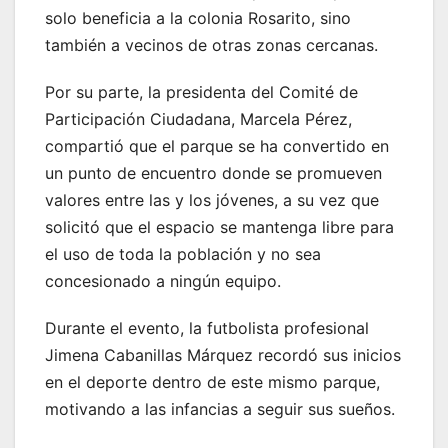
solo beneficia a la colonia Rosarito, sino
también a vecinos de otras zonas cercanas.
Por su parte, la presidenta del Comité de
Participación Ciudadana, Marcela Pérez,
compartió que el parque se ha convertido en
un punto de encuentro donde se promueven
valores entre las y los jóvenes, a su vez que
solicitó que el espacio se mantenga libre para
el uso de toda la población y no sea
concesionado a ningún equipo.
Durante el evento, la futbolista profesional
Jimena Cabanillas Márquez recordó sus inicios
en el deporte dentro de este mismo parque,
motivando a las infancias a seguir sus sueños.