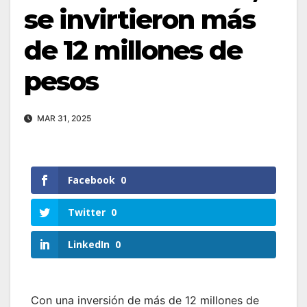
se invirtieron más
de 12 millones de
pesos
MAR 31, 2025
Facebook
0
Twitter
0
LinkedIn
0
Con una inversión de más de 12 millones de