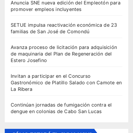
Anuncia SNE nueva edición del Empleotón para
promover empleos incluyentes
SETUE impulsa reactivación económica de 23
familias de San José de Comondú
Avanza proceso de licitación para adquisición
de maquinaria del Plan de Regeneración del
Estero Josefino
Invitan a participar en el Concurso
Gastronómico de Platillo Salado con Camote en
La Ribera
Continúan jornadas de fumigación contra el
dengue en colonias de Cabo San Lucas