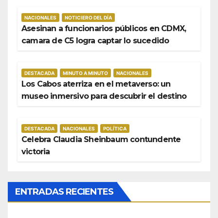
NACIONALES
NOTICIERO DEL DÍA
Asesinan a funcionarios públicos en CDMX,
camara de C5 logra captar lo sucedido
DESTACADA
MINUTO A MINUTO
NACIONALES
Los Cabos aterriza en el metaverso: un
museo inmersivo para descubrir el destino
DESTACADA
NACIONALES
POLÍTICA
Celebra Claudia Sheinbaum contundente
victoria
ENTRADAS RECIENTES