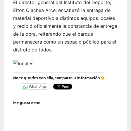
El director general del Instituto del Deporte,
Elton Olachea Arce, encabezó la entrega de
material deportivo a distintos equipos locales
y recibió oficialmente la constancia de entrega
de la obra, reiterando que el parque
permanecerá como un espacio público para el
disfrute de todos.
No te quedes con ella, comparte la información
WhatsApp
Me gusta esto: