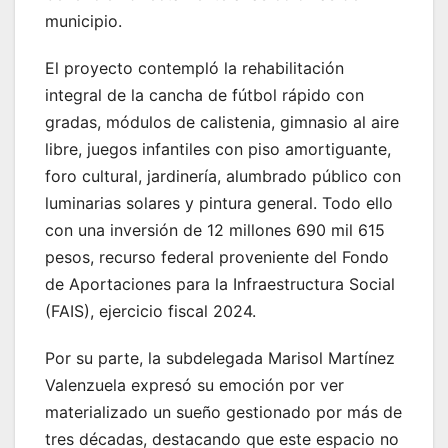
municipio.
El proyecto contempló la rehabilitación
integral de la cancha de fútbol rápido con
gradas, módulos de calistenia, gimnasio al aire
libre, juegos infantiles con piso amortiguante,
foro cultural, jardinería, alumbrado público con
luminarias solares y pintura general. Todo ello
con una inversión de 12 millones 690 mil 615
pesos, recurso federal proveniente del Fondo
de Aportaciones para la Infraestructura Social
(FAIS), ejercicio fiscal 2024.
Por su parte, la subdelegada Marisol Martínez
Valenzuela expresó su emoción por ver
materializado un sueño gestionado por más de
tres décadas, destacando que este espacio no