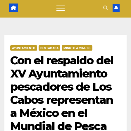
AYUNTAMIENTO
DESTACADA
MINUTO A MINUTO
Con el respaldo del
XV Ayuntamiento
pescadores de Los
Cabos representan
a México en el
Mundial de Pesca