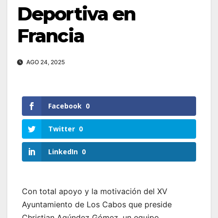
Deportiva en
Francia
AGO 24, 2025
Facebook
0
Twitter
0
LinkedIn
0
Con total apoyo y la motivación del XV
Ayuntamiento de Los Cabos que preside
Christian Agúndez Gómez, un equipo