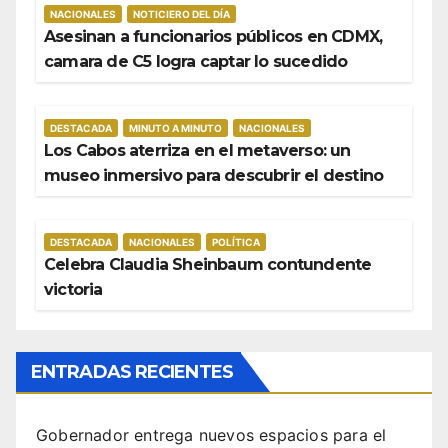
NACIONALES
NOTICIERO DEL DÍA
Asesinan a funcionarios públicos en CDMX,
camara de C5 logra captar lo sucedido
DESTACADA
MINUTO A MINUTO
NACIONALES
Los Cabos aterriza en el metaverso: un
museo inmersivo para descubrir el destino
DESTACADA
NACIONALES
POLÍTICA
Celebra Claudia Sheinbaum contundente
victoria
ENTRADAS RECIENTES
Gobernador entrega nuevos espacios para el