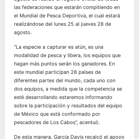
las federaciones que estarán compitiendo en
el Mundial de Pesca Deportiva, el cual estará
realizándose del lunes 25 al jueves 28 de
agosto.
“La especie a capturar es atún, es una
modalidad de pesca y libera, los equipos que
hagan más puntos serán los ganadores. En
este mundial participan 28 países de
diferentes partes del mundo, cada uno con
dos equipos, a medida que la competencia se
esté desarrollando estaremos informando
sobre la participación y resultados del equipo
de México que está conformado por
pescadores de Los Cabos”, acentuó.
De esta manera, García Davis recalcó el apoyo