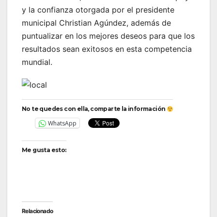
y la confianza otorgada por el presidente
municipal Christian Agúndez, además de
puntualizar en los mejores deseos para que los
resultados sean exitosos en esta competencia
mundial.
No te quedes con ella, comparte la información
WhatsApp
Me gusta esto:
Relacionado