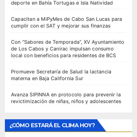
deporte en Bahía Tortugas e Isla Natividad
Capacitan a MiPyMes de Cabo San Lucas para
cumplir con el SAT y mejorar sus finanzas
Con “Sabores de Temporada”, XV Ayuntamiento
de Los Cabos y Canirac impulsan consumo
local con beneficios para residentes de BCS
Promueve Secretaría de Salud la lactancia
materna en Baja California Sur
Avanza SIPINNA en protocolo para prevenir la
revictimización de niñas, niños y adolescentes
¿CÓMO ESTARÁ EL CLIMA HOY?