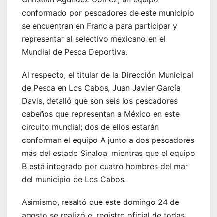
conformado por pescadores de este municipio
se encuentran en Francia para participar y
representar al selectivo mexicano en el
Mundial de Pesca Deportiva.
Al respecto, el titular de la Dirección Municipal
de Pesca en Los Cabos, Juan Javier García
Davis, detalló que son seis los pescadores
cabeños que representan a México en este
circuito mundial; dos de ellos estarán
conforman el equipo A junto a dos pescadores
más del estado Sinaloa, mientras que el equipo
B está integrado por cuatro hombres del mar
del municipio de Los Cabos.
Asimismo, resaltó que este domingo 24 de
agosto se realizó el registro oficial de todas